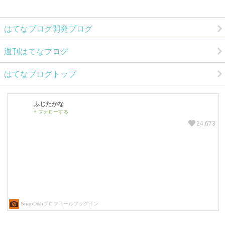
はてなブログ開発ブログ
週刊はてなブログ
はてなブログトップ